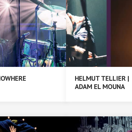
NOWHERE
HELMUT TELLIER |
ADAM EL MOUNA