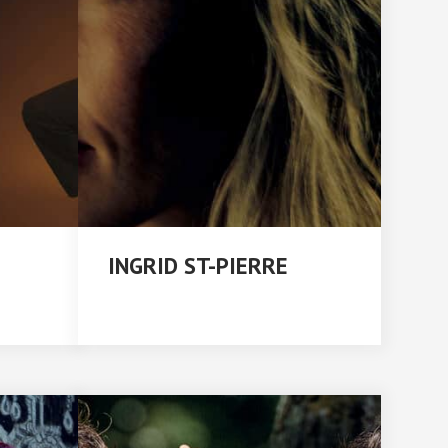
INGRID ST-PIERRE