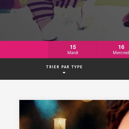
15
16
Mardi
Mercred
TRIER PAR TYPE