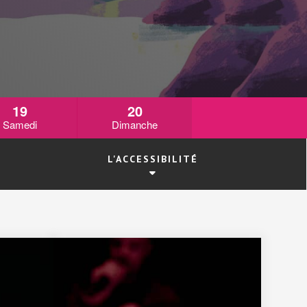
19
20
Samedi
Dimanche
L'ACCESSIBILITÉ