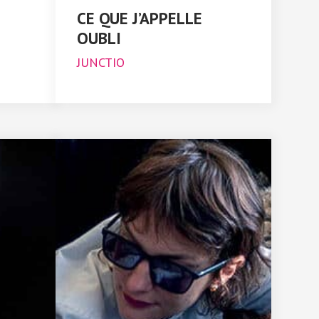
CE QUE J’APPELLE
OUBLI
JUNCTIO