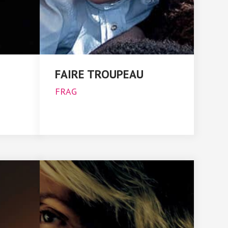
FAIRE TROUPEAU
FRAG