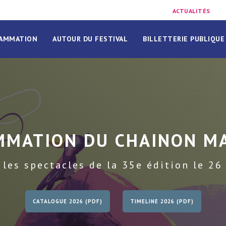
ACTUALITÉS
AMMATION
AUTOUR DU FESTIVAL
BILLETTERIE PUBLIQUE
MMATION DU CHAINON M
les spectacles de la 35e édition le 26
CATALOGUE 2026 (PDF)
TIMELINE 2026 (PDF)