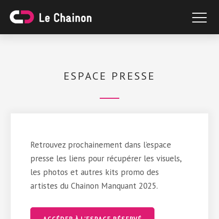
ESPACE PRESSE
Retrouvez prochainement dans l’espace
presse les liens pour récupérer les visuels,
les photos et autres kits promo des
artistes du Chainon Manquant 2025.