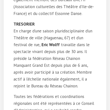
(Association culturelles des Théâtre d’Ile-de-
France) et du collectif Essonne Danse.
TRESORIER
En charge d’une saison pluridisciplinaire d’un
Théâtre de ville (Haguenau, 67) et d’un
festival de rue,
Eric Wolff
travaille dans le
spectacle vivant depuis plus de 30 ans. Il
préside la fédération Réseau Chainon
Manquant Grand Est depuis plus de 6 ans,
après avoir participé à sa création. Membre
actif à l’échelle nationale également, il a
rejoint le Bureau du Réseau Chainon.
Toutes les fédérations et coordinations
régionales ont été représentées à ce Conseil