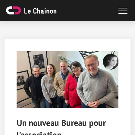
Un nouveau Bureau pour
l’association