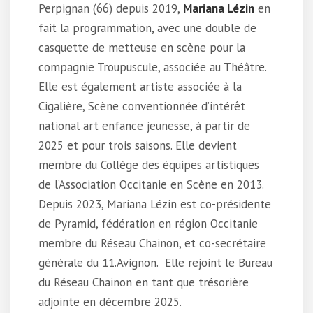
Perpignan (66) depuis 2019,
Mariana Lézin
en
fait la programmation, avec une double de
casquette de metteuse en scène pour la
compagnie Troupuscule, associée au Théâtre.
Elle est également artiste associée à la
Cigalière, Scène conventionnée d’intérêt
national art enfance jeunesse, à partir de
2025 et pour trois saisons. Elle devient
membre du Collège des équipes artistiques
de l’Association Occitanie en Scène en 2013.
Depuis 2023, Mariana Lézin est co-présidente
de Pyramid, fédération en région Occitanie
membre du Réseau Chainon, et co-secrétaire
générale du 11.Avignon. Elle rejoint le Bureau
du Réseau Chainon en tant que trésorière
adjointe en décembre 2025.