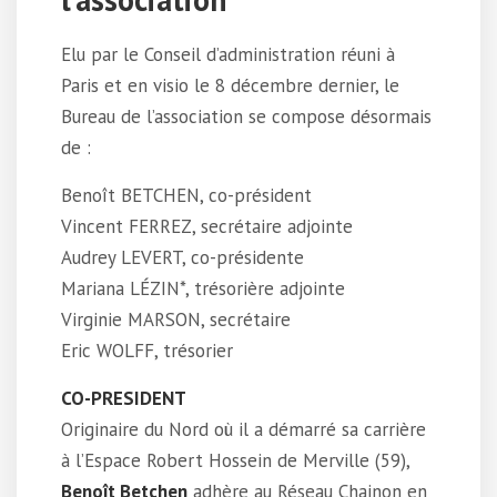
Elu par le Conseil d’administration réuni à
Paris et en visio le 8 décembre dernier, le
Bureau de l’association se compose désormais
de :
Benoît BETCHEN, co-président
Vincent FERREZ, secrétaire adjointe
Audrey LEVERT, co-présidente
Mariana LÉZIN*, trésorière adjointe
Virginie MARSON, secrétaire
Eric WOLFF, trésorier
CO-PRESIDENT
Originaire du Nord où il a démarré sa carrière
à l’Espace Robert Hossein de Merville (59),
Benoît Betchen
adhère au Réseau Chainon en