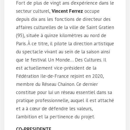
Fort de plus de vingt ans d’expérience dans le
secteur culturel,
Vincent Ferrez
occupe
depuis dix ans les fonctions de directeur des
affaires culturelles de la ville de Saint Gratien
(95), située à quinze kilomètres au nord de
Paris. À ce titre, il pilote la direction artistique
du spectacle vivant au sein de la saison ainsi
que le festival Un Monde… Des Cultures. Il
est actuellement vice-président de la
Fédération Ile-de-France rejoint en 2020,
membre du Réseau Chainon. Ce dernier
constitue pour lui un réseau essentiel dans sa
pratique professionnelle, auquel il est attaché
et a à cœur de défendre les valeurs,
l’ambition et la pertinence du projet.
CO-PRESIDENTE