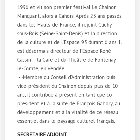
1996 et vit son premier festival Le Chainon
Manquant, alors à Cahors. Après 23 ans passés
dans les Hauts-de-France, il rejoint Clichy-
sous-Bois (Seine-Saint-Denis) et la direction
de la culture et de l’Espace 93 durant 6 ans. Il
est désormais directeur de l’Espace René
Cassin – la Gare et du Théâtre de Fontenay-
le-Comte, en Vendée.
¬¬Membre du Conseil d’Administration puis
vice-président du Chainon depuis plus de 10
ans, il contribue à présent en tant que co-
président et à la suite de François Gabory, au
développement et à la vitalité de ce réseau
essentiel dans le paysage culturel français.
SECRETAIRE ADJOINT