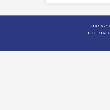
MENTIONS 
TÉLÉCHARGER