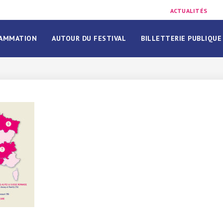
ACTUALITÉS
AMMATION
AUTOUR DU FESTIVAL
BILLETTERIE PUBLIQUE