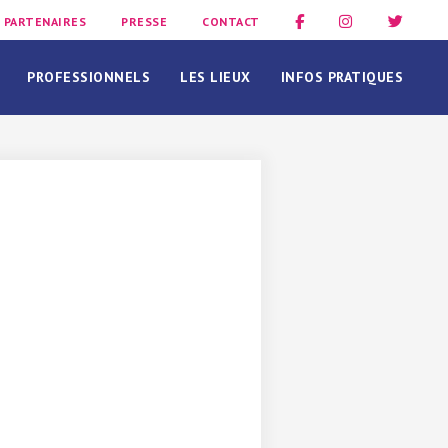
PARTENAIRES
PRESSE
CONTACT
PROFESSIONNELS
LES LIEUX
INFOS PRATIQUES