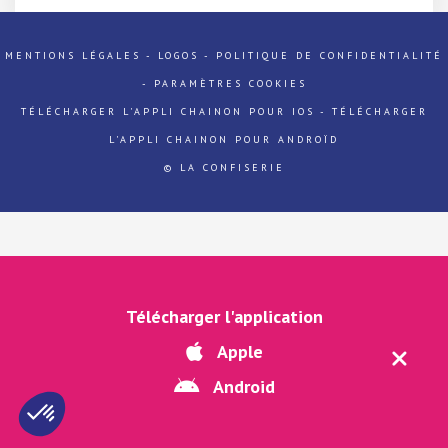
MENTIONS LÉGALES
-
LOGOS
-
POLITIQUE DE CONFIDENTIALITÉ
-
PARAMÈTRES COOKIES
TÉLÉCHARGER L'APPLI CHAINON POUR IOS
-
TÉLÉCHARGER
L'APPLI CHAINON POUR ANDROÏD
© LA CONFISERIE
Télécharger l'application
Apple
Android