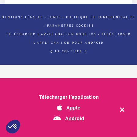
MENTIONS LÉGALES
-
LOGOS
-
POLITIQUE DE CONFIDENTIALITÉ
-
PARAMÈTRES COOKIES
TÉLÉCHARGER L'APPLI CHAINON POUR IOS
-
TÉLÉCHARGER
L'APPLI CHAINON POUR ANDROÏD
© LA CONFISERIE
Télécharger l'application
Apple
Android