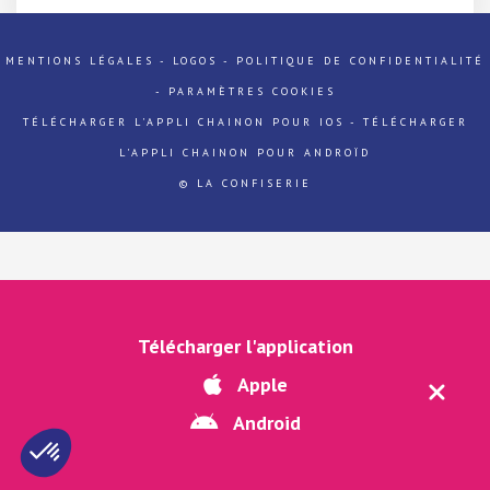
MENTIONS LÉGALES
-
LOGOS
-
POLITIQUE DE CONFIDENTIALITÉ
-
PARAMÈTRES COOKIES
TÉLÉCHARGER L'APPLI CHAINON POUR IOS
-
TÉLÉCHARGER
L'APPLI CHAINON POUR ANDROÏD
© LA CONFISERIE
Télécharger l'application
Apple
Android