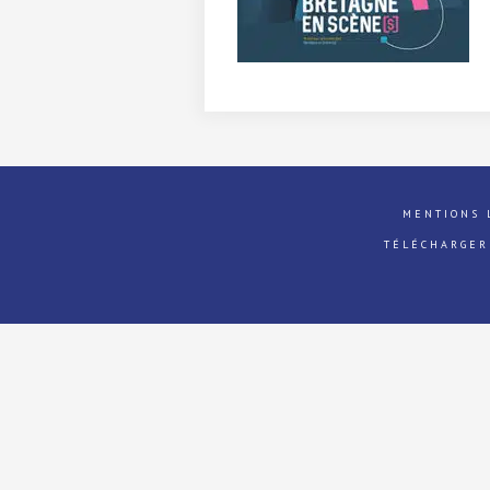
MENTIONS 
TÉLÉCHARGER