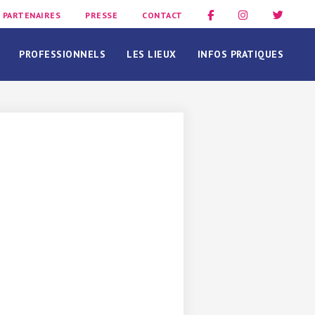
PARTENAIRES
PRESSE
CONTACT
PROFESSIONNELS
LES LIEUX
INFOS PRATIQUES