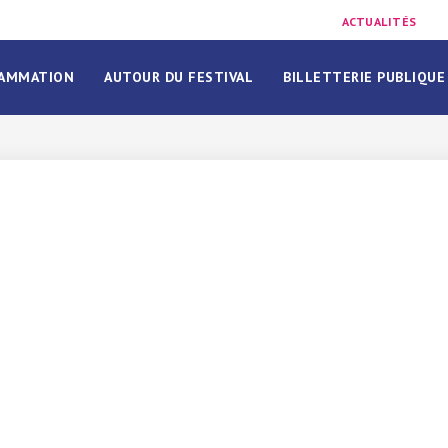
ACTUALITÉS
AMMATION
AUTOUR DU FESTIVAL
BILLETTERIE PUBLIQUE