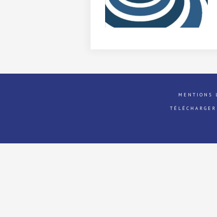
MENTIONS 
TÉLÉCHARGER