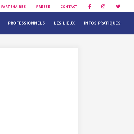
PARTENAIRES
PRESSE
CONTACT
PROFESSIONNELS
LES LIEUX
INFOS PRATIQUES