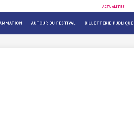
ACTUALITÉS
AMMATION
AUTOUR DU FESTIVAL
BILLETTERIE PUBLIQUE