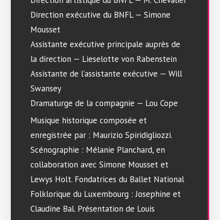
Direction artistique du BNFL — M. Chevalier
Direction exécutive du BNFL — Simone
Mousset
Assistante exécutive principale auprès de
la direction — Lieselotte von Rabenstein
Assistante de l’assistante exécutive — Will
Swansey
Dramaturge de la compagnie — Lou Cope
Musique historique composée et
enregistrée par : Maurizio Spiridigliozzi.
Scénographie : Mélanie Planchard, en
collaboration avec Simone Mousset et
Lewys Holt. Fondatrices du Ballet National
Folklorique du Luxembourg : Josephine et
Claudine Bal. Présentation de Louis