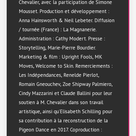
Chevalier, avec la participation de Simone
Mousset. Production et développement :
Anna Hainsworth & Neil Lebeter. Diffusion
/ tournée (France) : La Magnanerie.
Administration : Cathy Modert. Presse :
Storytelling, Marie-Pierre Bourdier.
Marketing & film : Upright Fools, MK
Moves, Welcome to Skin. Remerciements :
Les Indépendances, Renelde Pierlot,
Romain Gneouchev, Zoe Shipway Palmiero,
Cindy Mazzarini et Claude Ballini pour leur
soutien à M. Chevalier dans son travail
artistique, ainsi qu’Elisabeth Schilling pour
sa contribution à la reconstruction de la
Pigeon Dance en 2017. Coproduction :