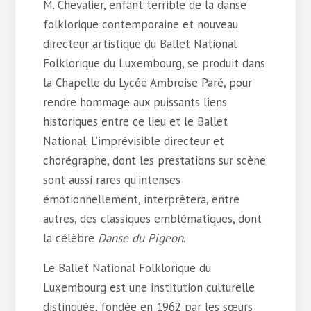
M. Chevalier, enfant terrible de la danse
folklorique contemporaine et nouveau
directeur artistique du Ballet National
Folklorique du Luxembourg, se produit dans
la Chapelle du Lycée Ambroise Paré, pour
rendre hommage aux puissants liens
historiques entre ce lieu et le Ballet
National. L’imprévisible directeur et
chorégraphe, dont les prestations sur scène
sont aussi rares qu’intenses
émotionnellement, interprètera, entre
autres, des classiques emblématiques, dont
la célèbre
Danse du Pigeon
.
Le Ballet National Folklorique du
Luxembourg est une institution culturelle
distinguée, fondée en 1962 par les sœurs