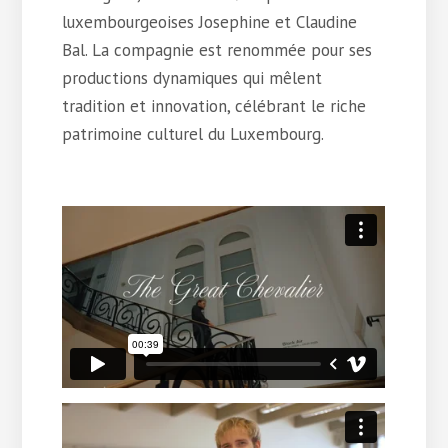
luxembourgeoises Josephine et Claudine
Bal. La compagnie est renommée pour ses
productions dynamiques qui mêlent
tradition et innovation, célébrant le riche
patrimoine culturel du Luxembourg.