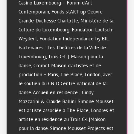
Casino Luxembourg – Forum d’Art
Contemporain, Fonds stART-up Oeuvre
Grande-Duchesse Charlotte, Ministère de la
Culture du Luxembourg, Fondation Loutsch-
Weydert, Fondation Indépendance by BIL.
Partenaires : Les Théâtres de la Ville de
Luxembourg, Trois C-L | Maison pour la
danse, Cromot Maison d’artistes et de
production – Paris, The Place, London, avec
le soutien du CN D Centre national de la
danse. Accueil en résidence : Cindy
Mazzarini & Claude Ballini. Simone Mousset
est artiste associée à The Place, Londres et
artiste en résidence au Trois C-L|Maison
pour la danse. Simone Mousset Projects est