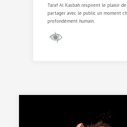
Taraf Al Kasbah respirent le plaisir d
partager avec le public un moment cha
profondément humain.