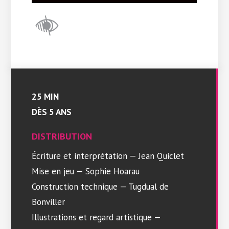
25 MIN
DÈS 5 ANS
DISTRIBUTION
Écriture et interprétation — Jean Quiclet
Mise en jeu — Sophie Hoarau
Construction technique — Tugdual de
Bonviller
Illustrations et regard artistique —