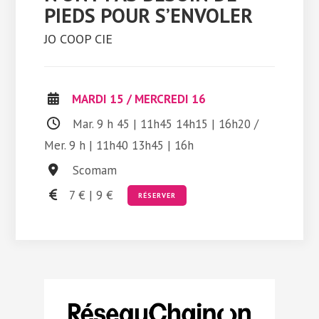
PIEDS POUR S’ENVOLER
JO COOP CIE
MARDI 15
/
MERCREDI 16
Mar. 9 h 45 | 11h45 14h15 | 16h20 /
Mer. 9 h | 11h40 13h45 | 16h
Scomam
7 € | 9 €
RÉSERVER