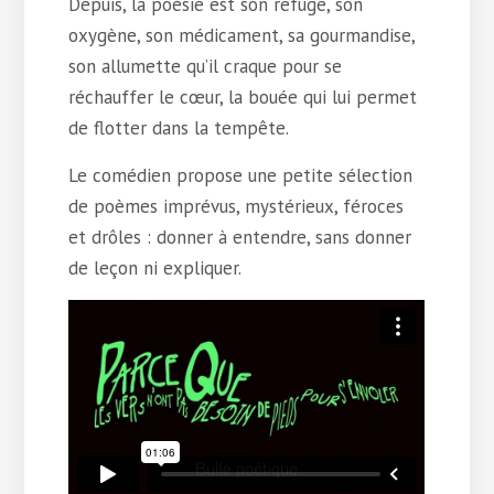
Depuis, la poésie est son refuge, son
oxygène, son médicament, sa gourmandise,
son allumette qu’il craque pour se
réchauffer le cœur, la bouée qui lui permet
de flotter dans la tempête.
Le comédien propose une petite sélection
de poèmes imprévus, mystérieux, féroces
et drôles : donner à entendre, sans donner
de leçon ni expliquer.