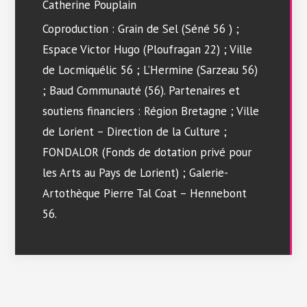
Catherine Pouplain
Coproduction : Grain de Sel (Séné 56 ) ;
Espace Victor Hugo (Ploufragan 22) ; Ville
de Locmiquélic 56 ; L’Hermine (Sarzeau 56)
; Baud Communauté (56). Partenaires et
soutiens financiers : Région Bretagne ; Ville
de Lorient – Direction de la Culture ;
FONDALOR (Fonds de dotation privé pour
les Arts au Pays de Lorient) ; Galerie-
Artothèque Pierre Tal Coat – Hennebont
56.