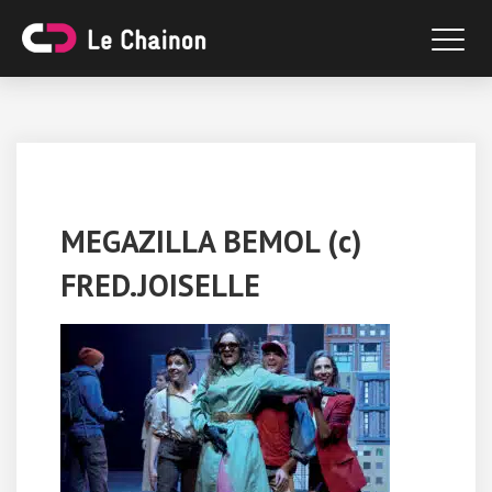
MEGAZILLA BEMOL (c)
FRED.JOISELLE