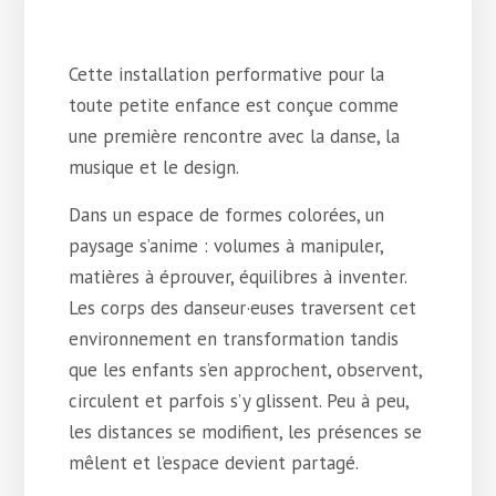
Cette installation performative pour la
toute petite enfance est conçue comme
une première rencontre avec la danse, la
musique et le design.
Dans un espace de formes colorées, un
paysage s’anime : volumes à manipuler,
matières à éprouver, équilibres à inventer.
Les corps des danseur·euses traversent cet
environnement en transformation tandis
que les enfants s’en approchent, observent,
circulent et parfois s’y glissent. Peu à peu,
les distances se modifient, les présences se
mêlent et l’espace devient partagé.