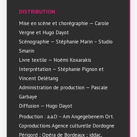
DISTRIBUTION
Mise en scène et chorégraphie — Carole
Vergne et Hugo Dayot
Scénographie — Stéphanie Marin – Studio
Smarin
Livre textile — Noémi Koxarakis
Interprétation — Stéphanie Pignon et
Vincent Delétang
Administration de production — Pascale
Garbaye
Diffusion — Hugo Dayot
Production : a.a.O – Am Angegebenem Ort.
Coproductions Agence culturelle Dordogne
Périgord ; Opéra de Bordeaux ; iddac,