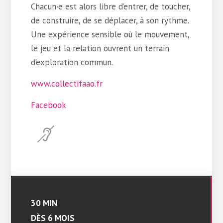
Chacun·e est alors libre d’entrer, de toucher,
de construire, de se déplacer, à son rythme.
Une expérience sensible où le mouvement,
le jeu et la relation ouvrent un terrain
d’exploration commun.
www.collectifaao.fr
Facebook
30 MIN
DÈS 6 MOIS