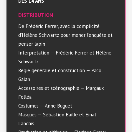
DÈS 14 ANS
DISTRIBUTION
De Frédéric Ferrer, avec la complicité
d’Hélène Schwartz pour mener l’enquête et
penser lapin
Interprétation — Frédéric Ferrer et Hélène
Schwartz
Régie générale et construction — Paco
Galan
Accessoires et scénographie — Margaux
Folléa
Costumes — Anne Buguet
Masques — Sébastien Baille et Einat
Landais