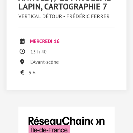
LAPIN, CARTOGRAPHIE 7
VERTICAL DÉTOUR - FRÉDÉRIC FERRER
MERCREDI 16
13 h 40
L’Avant-scène
9 €