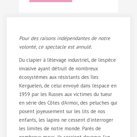
Pour des raisons indépendantes de notre
volonté, ce spectacle est annulé.
Du clapier à l’élevage industriel, de l’espèce
invasive ayant détruit de nombreux
écosystèmes aux résistants des îles
Kerguelen, de celui envoyé dans l’espace en
1959 par les Russes aux victimes du tueur
en série des Côtes d’Armor, des peluches qui
posent joyeusement sur les lits de nos
enfants, les lapins ne cessent d’interroger
les limites de notre monde. Parés de
nombreux maux, ils seraient devenus l’un