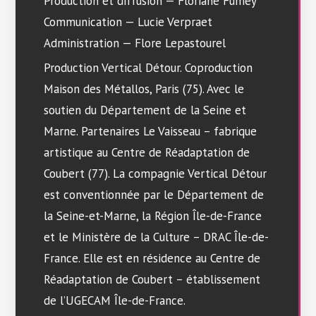
Production et diffusion — Floriane Fumey
Communication — Lucie Verpraet
Administration — Flore Lepastourel
Production Vertical Détour. Coproduction
Maison des Métallos, Paris (75). Avec le
soutien du Département de la Seine et
Marne. Partenaires Le Vaisseau – fabrique
artistique au Centre de Réadaptation de
Coubert (77). La compagnie Vertical Détour
est conventionnée par le Département de
la Seine-et-Marne, la Région Île-de-France
et le Ministère de la Culture – DRAC Île-de-
France. Elle est en résidence au Centre de
Réadaptation de Coubert – établissement
de l’UGECAM Île-de-France.