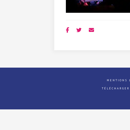
MENTIONS 
TÉLÉCHARGER