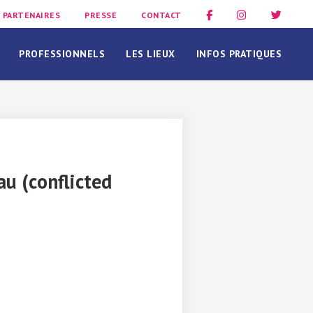
PARTENAIRES
PRESSE
CONTACT
PROFESSIONNELS
LES LIEUX
INFOS PRATIQUES
u (conflicted