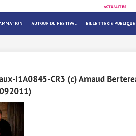
ACTUALITÉS
AMMATION
AUTOUR DU FESTIVAL
BILLETTERIE PUBLIQUE
ux-I1A0845-CR3 (c) Arnaud Berterea
 092011)