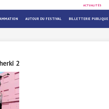
ACTUALITÉS
AMMATION
AUTOUR DU FESTIVAL
BILLETTERIE PUBLIQUE
herki 2