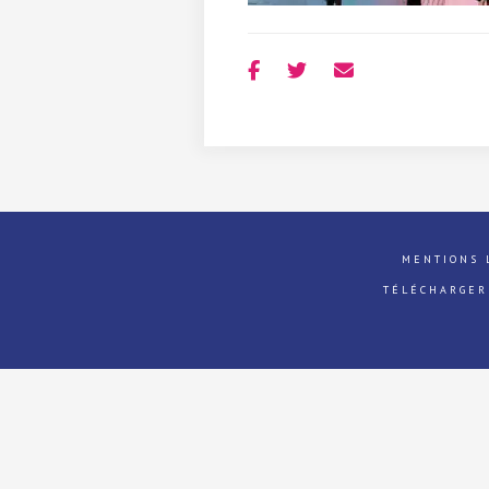
MENTIONS 
TÉLÉCHARGER