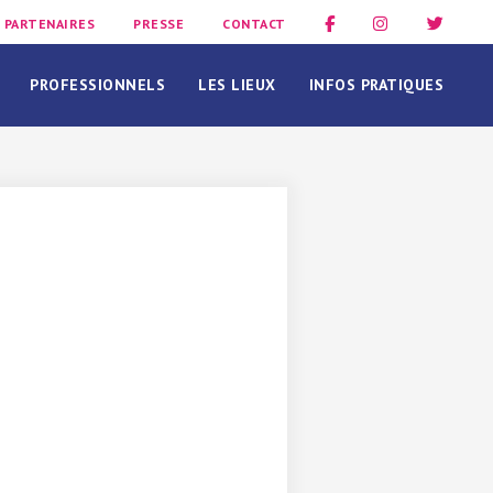
PARTENAIRES
PRESSE
CONTACT
PROFESSIONNELS
LES LIEUX
INFOS PRATIQUES