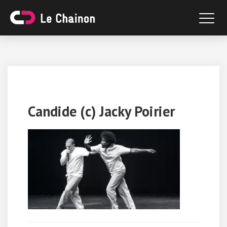
Candide (c) Jacky Poirier