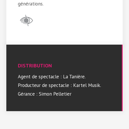
générations.
DISTRIBUTION
Agent de spectacle : La Tanière.
Producteur de spectacle : Kartel Musik.
Gérance : Simon Pelletier