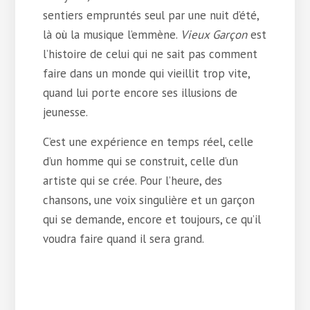
sentiers empruntés seul par une nuit d’été,
là où la musique l’emmène.
Vieux Garçon
est
l’histoire de celui qui ne sait pas comment
faire dans un monde qui vieillit trop vite,
quand lui porte encore ses illusions de
jeunesse.
C’est une expérience en temps réel, celle
d’un homme qui se construit, celle d’un
artiste qui se crée. Pour l’heure, des
chansons, une voix singulière et un garçon
qui se demande, encore et toujours, ce qu’il
voudra faire quand il sera grand.