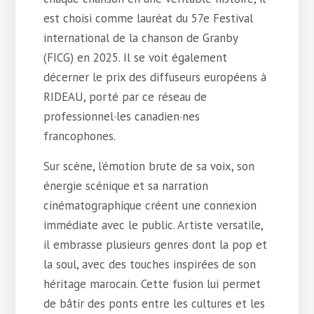
est choisi comme lauréat du 57e Festival
international de la chanson de Granby
(FICG) en 2025. Il se voit également
décerner le prix des diffuseurs européens à
RIDEAU, porté par ce réseau de
professionnel·les canadien·nes
francophones.
Sur scène, l’émotion brute de sa voix, son
énergie scénique et sa narration
cinématographique créent une connexion
immédiate avec le public. Artiste versatile,
il embrasse plusieurs genres dont la pop et
la soul, avec des touches inspirées de son
héritage marocain. Cette fusion lui permet
de bâtir des ponts entre les cultures et les