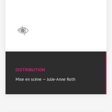
DISTRIBUTION
Mise en scène — Julie-Anne Roth