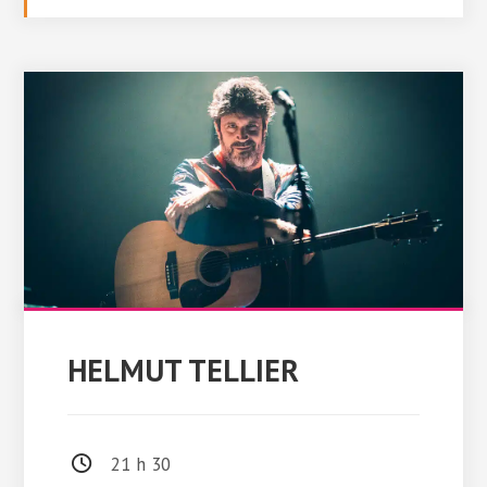
HELMUT TELLIER
21 h 30