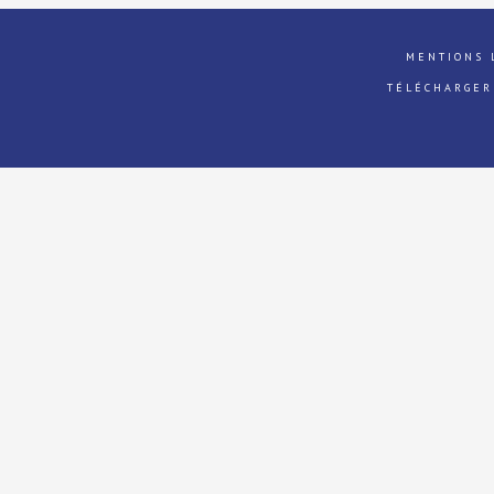
MENTIONS 
TÉLÉCHARGER