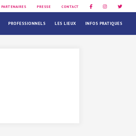
PARTENAIRES
PRESSE
CONTACT
PROFESSIONNELS
LES LIEUX
INFOS PRATIQUES