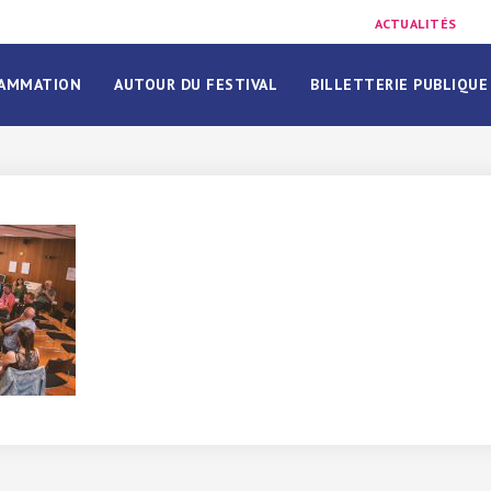
ACTUALITÉS
AMMATION
AUTOUR DU FESTIVAL
BILLETTERIE PUBLIQUE