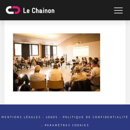
MENTIONS LÉGALES
-
LOGOS
-
POLITIQUE DE CONFIDENTIALITÉ
-
PARAMÈTRES COOKIES