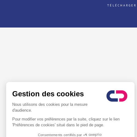
TÉLÉCHARGER
Gestion des cookies
Nous utilisons des cookies pour la mesure
d'audience.
Pour modifier vos préférences par la suite, cliquez sur le lien
'Préférences de cookies' situé dans le pied de page.
Consentements certifiés par