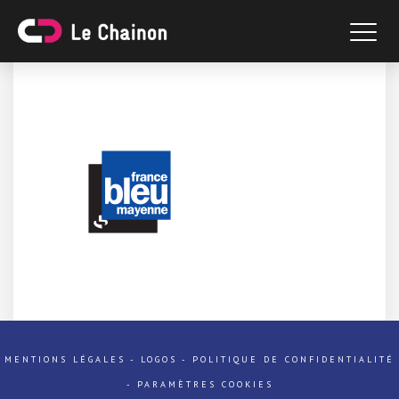
MENTIONS LÉGALES
-
LOGOS
-
POLITIQUE DE CONFIDENTIALITÉ
-
PARAMÈTRES COOKIES