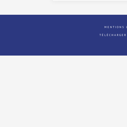
MENTIONS 
TÉLÉCHARGER