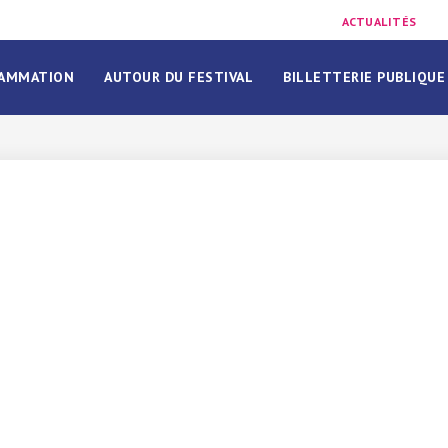
ACTUALITÉS
AMMATION
AUTOUR DU FESTIVAL
BILLETTERIE PUBLIQUE