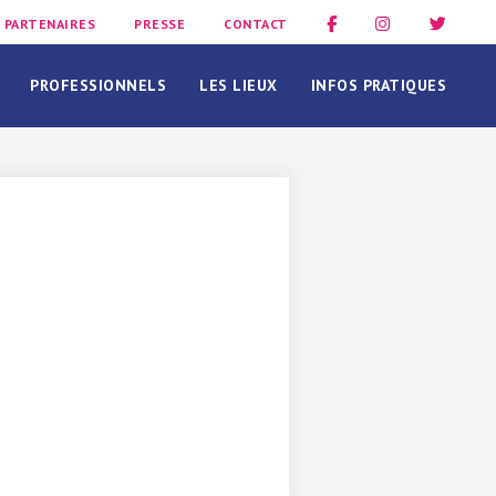
PARTENAIRES
PRESSE
CONTACT
PROFESSIONNELS
LES LIEUX
INFOS PRATIQUES