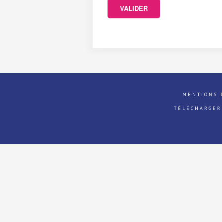
MENTIONS 
TÉLÉCHARGER