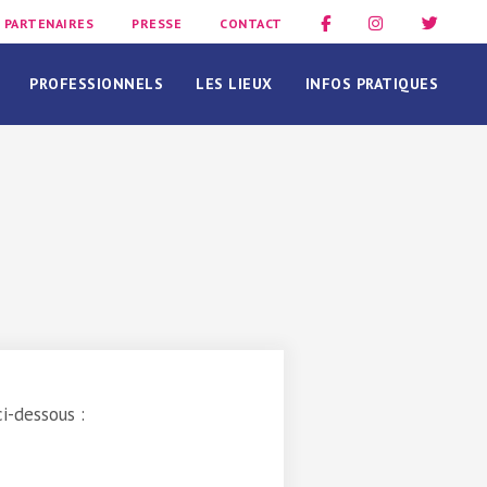
PARTENAIRES
PRESSE
CONTACT
PROFESSIONNELS
LES LIEUX
INFOS PRATIQUES
E
i-dessous :