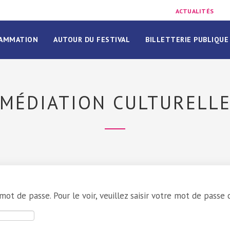
ACTUALITÉS
AMMATION
AUTOUR DU FESTIVAL
BILLETTERIE PUBLIQUE
MÉDIATION CULTURELL
t de passe. Pour le voir, veuillez saisir votre mot de passe c