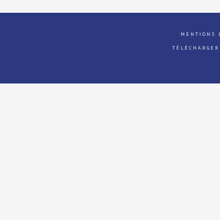
MENTIONS 
TÉLÉCHARGER