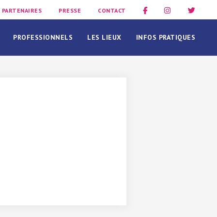
PARTENAIRES
PRESSE
CONTACT
PROFESSIONNELS
LES LIEUX
INFOS PRATIQUES