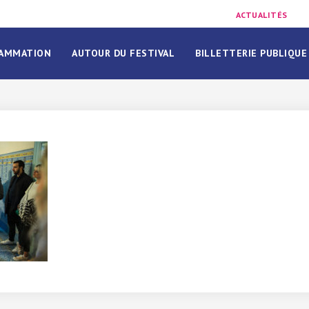
ACTUALITÉS
AMMATION
AUTOUR DU FESTIVAL
BILLETTERIE PUBLIQUE