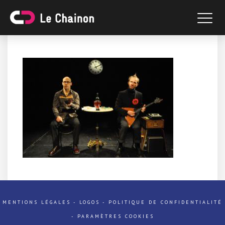
MENTIONS LÉGALES
-
LOGOS
-
POLITIQUE DE CONFIDENTIALITÉ
-
PARAMÈTRES COOKIES