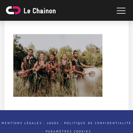
MENTIONS LÉGALES
-
LOGOS
-
POLITIQUE DE CONFIDENTIALITÉ
-
PARAMÈTRES COOKIES