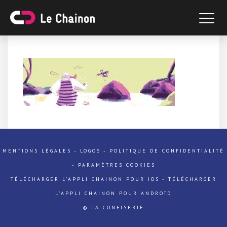
MENTIONS LÉGALES
-
LOGOS
-
POLITIQUE DE CONFIDENTIALITÉ
-
PARAMÈTRES COOKIES
TÉLÉCHARGER L'APPLI CHAINON POUR IOS
-
TÉLÉCHARGER
L'APPLI CHAINON POUR ANDROÏD
© LA CONFISERIE