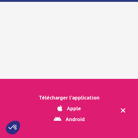
Télécharger l'application
Apple
Android