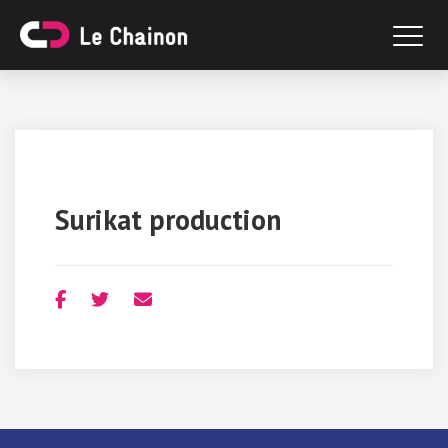
Surikat production