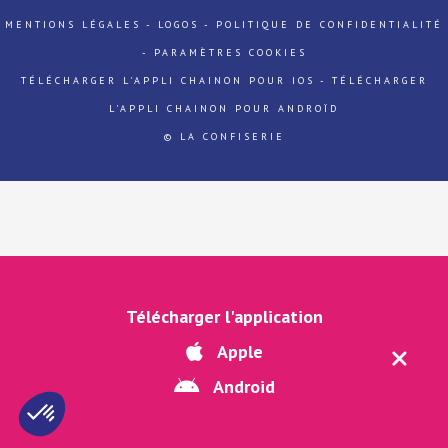
MENTIONS LÉGALES
-
LOGOS
-
POLITIQUE DE CONFIDENTIALITÉ
-
PARAMÈTRES COOKIES
TÉLÉCHARGER L'APPLI CHAINON POUR IOS
-
TÉLÉCHARGER
L'APPLI CHAINON POUR ANDROÏD
© LA CONFISERIE
Télécharger l'application
Apple
Android