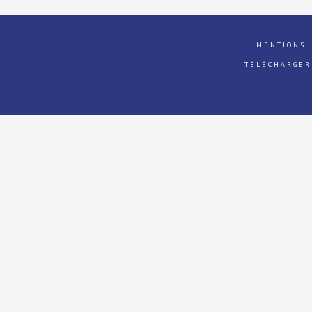
MENTIONS 
TÉLÉCHARGER