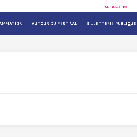
ACTUALITÉS
AMMATION
AUTOUR DU FESTIVAL
BILLETTERIE PUBLIQUE