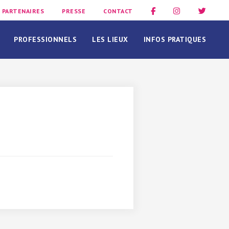
PARTENAIRES
PRESSE
CONTACT
PROFESSIONNELS
LES LIEUX
INFOS PRATIQUES