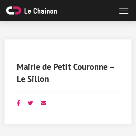
Mairie de Petit Couronne –
Le Sillon