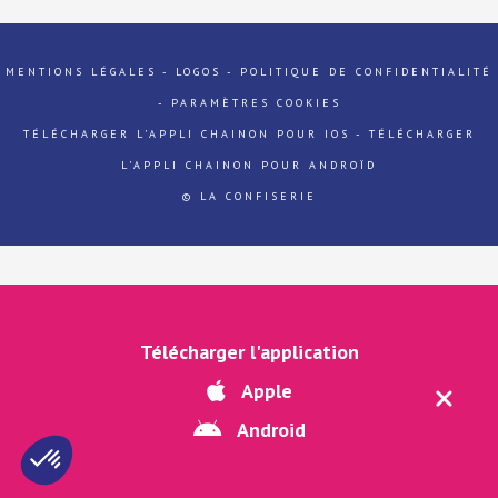
MENTIONS LÉGALES
-
LOGOS
-
POLITIQUE DE CONFIDENTIALITÉ
-
PARAMÈTRES COOKIES
TÉLÉCHARGER L'APPLI CHAINON POUR IOS
-
TÉLÉCHARGER
L'APPLI CHAINON POUR ANDROÏD
© LA CONFISERIE
Télécharger l'application
Apple
Android