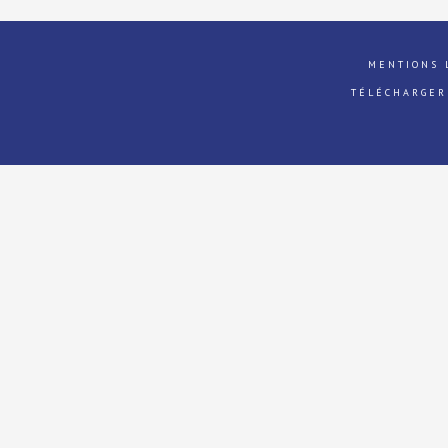
MENTIONS 
TÉLÉCHARGER