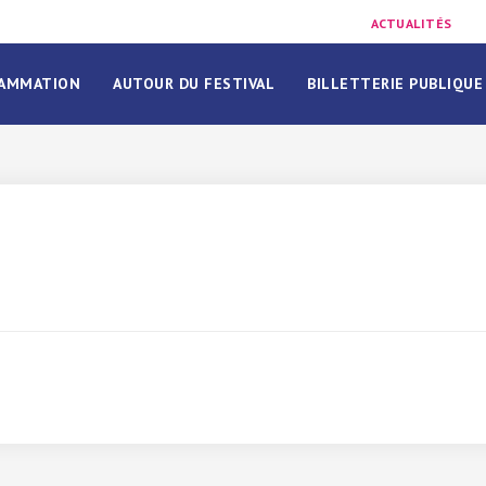
ACTUALITÉS
AMMATION
AUTOUR DU FESTIVAL
BILLETTERIE PUBLIQUE