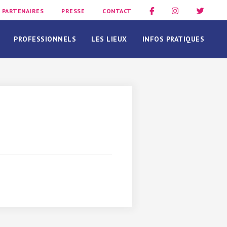
PARTENAIRES
PRESSE
CONTACT
PROFESSIONNELS
LES LIEUX
INFOS PRATIQUES