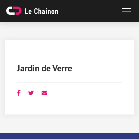
Jardin de Verre