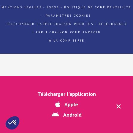
MENTIONS LÉGALES
-
LOGOS
-
POLITIQUE DE CONFIDENTIALITÉ
-
PARAMÈTRES COOKIES
TÉLÉCHARGER L'APPLI CHAINON POUR IOS
-
TÉLÉCHARGER
L'APPLI CHAINON POUR ANDROÏD
© LA CONFISERIE
Télécharger l'application
Apple
Android