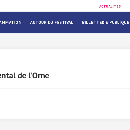
ACTUALITÉS
AMMATION
AUTOUR DU FESTIVAL
BILLETTERIE PUBLIQUE
ntal de l’Orne