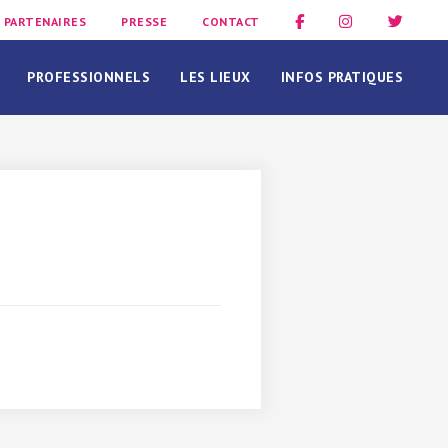
PARTENAIRES
PRESSE
CONTACT
PROFESSIONNELS
LES LIEUX
INFOS PRATIQUES