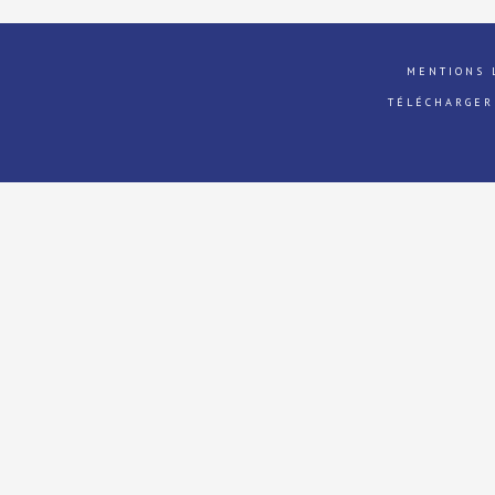
MENTIONS 
TÉLÉCHARGER