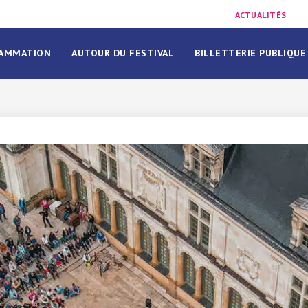
ACTUALITÉS
AMMATION
AUTOUR DU FESTIVAL
BILLETTERIE PUBLIQUE