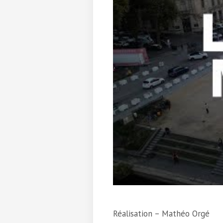
Réalisation – Mathéo Orgé