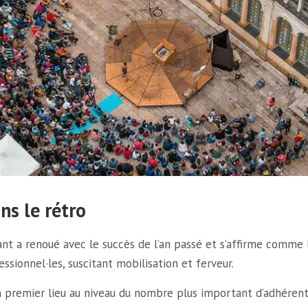
ns le rétro
nt a renoué avec le succès de l’an passé et s’affirme comme 
essionnel·les, suscitant mobilisation et ferveur.
n premier lieu au niveau du nombre plus important d’adhérent