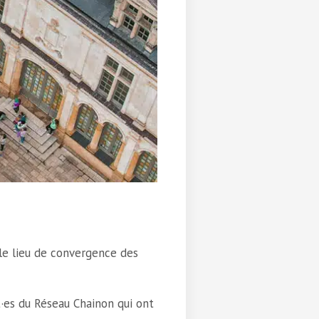
le lieu de convergence des
·es du Réseau Chainon qui ont