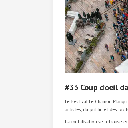
#33 Coup d’oeil da
Le Festival Le Chainon Manqua
artistes, du public et des prof
La mobilisation se retrouve e